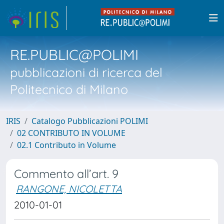
RE.PUBLIC@POLIMI
pubblicazioni di ricerca del
Politecnico di Milano
IRIS
Catalogo Pubblicazioni POLIMI
02 CONTRIBUTO IN VOLUME
02.1 Contributo in Volume
Commento all’art. 9
RANGONE, NICOLETTA
2010-01-01