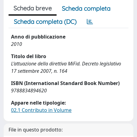
Scheda breve
Scheda completa
Scheda completa (DC)
Anno di pubblicazione
2010
Titolo del libro
L’attuazione della direttiva MiFid. Decreto legislativo
17 settembre 2007, n. 164
ISBN (International Standard Book Number)
9788834894620
Appare nelle tipologie:
02.1 Contributo in Volume
File in questo prodotto: