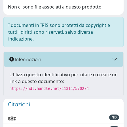
Non ci sono file associati a questo prodotto.
I documenti in IRIS sono protetti da copyright e
tutti i diritti sono riservati, salvo diversa
indicazione.
Informazioni
Utilizza questo identificativo per citare o creare un
link a questo documento:
https://hdl.handle.net/11311/570274
Citazioni
ND