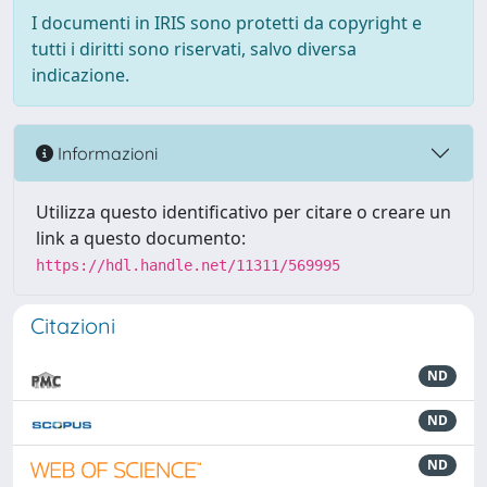
I documenti in IRIS sono protetti da copyright e
tutti i diritti sono riservati, salvo diversa
indicazione.
Informazioni
Utilizza questo identificativo per citare o creare un
link a questo documento:
https://hdl.handle.net/11311/569995
Citazioni
ND
ND
ND