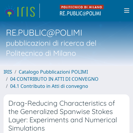
RE.PUBLIC@POLIMI
pubblicazioni di ricerca del
Politecnico di Milano
IRIS
Catalogo Pubblicazioni POLIMI
04 CONTRIBUTO IN ATTI DI CONVEGNO
04.1 Contributo in Atti di convegno
Drag-Reducing Characteristics of
the Generalized Spanwise Stokes
Layer: Experiments and Numerical
Simulations