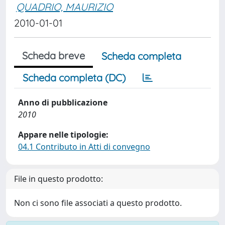
QUADRIO, MAURIZIO
2010-01-01
Scheda breve
Scheda completa
Scheda completa (DC)
Anno di pubblicazione
2010
Appare nelle tipologie:
04.1 Contributo in Atti di convegno
File in questo prodotto:
Non ci sono file associati a questo prodotto.