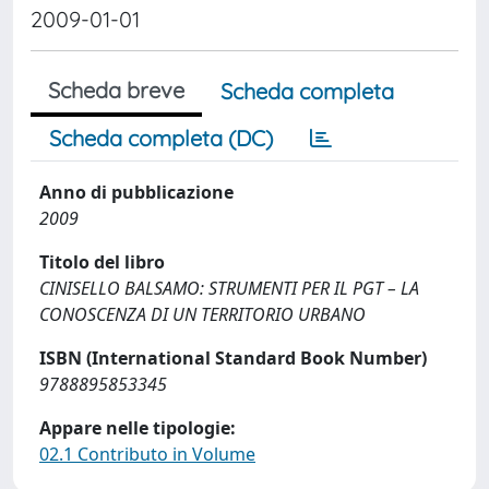
2009-01-01
Scheda breve
Scheda completa
Scheda completa (DC)
Anno di pubblicazione
2009
Titolo del libro
CINISELLO BALSAMO: STRUMENTI PER IL PGT – LA
CONOSCENZA DI UN TERRITORIO URBANO
ISBN (International Standard Book Number)
9788895853345
Appare nelle tipologie:
02.1 Contributo in Volume