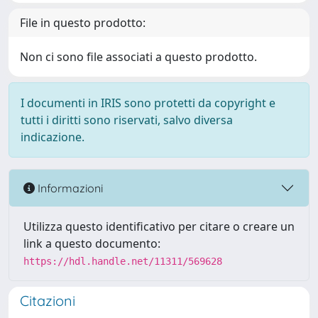
File in questo prodotto:
Non ci sono file associati a questo prodotto.
I documenti in IRIS sono protetti da copyright e
tutti i diritti sono riservati, salvo diversa
indicazione.
Informazioni
Utilizza questo identificativo per citare o creare un
link a questo documento:
https://hdl.handle.net/11311/569628
Citazioni