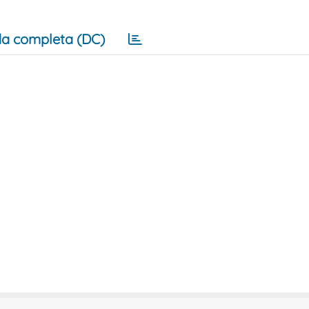
a completa (DC)