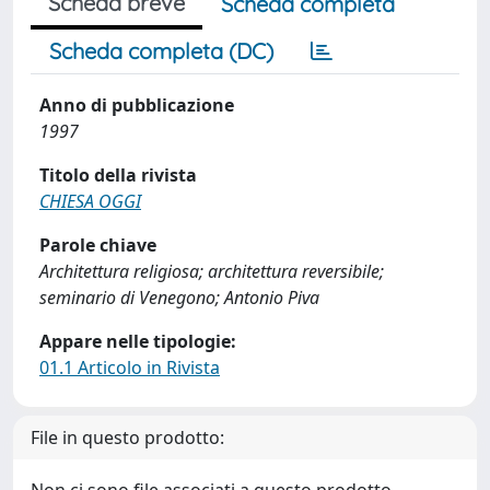
Scheda breve
Scheda completa
Scheda completa (DC)
Anno di pubblicazione
1997
Titolo della rivista
CHIESA OGGI
Parole chiave
Architettura religiosa; architettura reversibile;
seminario di Venegono; Antonio Piva
Appare nelle tipologie:
01.1 Articolo in Rivista
File in questo prodotto: