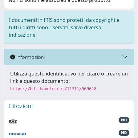
Non ci sono file associati a questo prodotto.
I documenti in IRIS sono protetti da copyright e
tutti i diritti sono riservati, salvo diversa
indicazione.
Informazioni
Utilizza questo identificativo per citare o creare un
link a questo documento:
https://hdl.handle.net/11311/569618
Citazioni
ND
ND