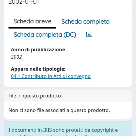
2002-01-01
Scheda breve
Scheda completa
Scheda completa (DC)
Anno di pubblicazione
2002
Appare nelle tipologie:
04.1 Contributo in Atti di convegno
File in questo prodotto:
Non ci sono file associati a questo prodotto.
I documenti in IRIS sono protetti da copyright e