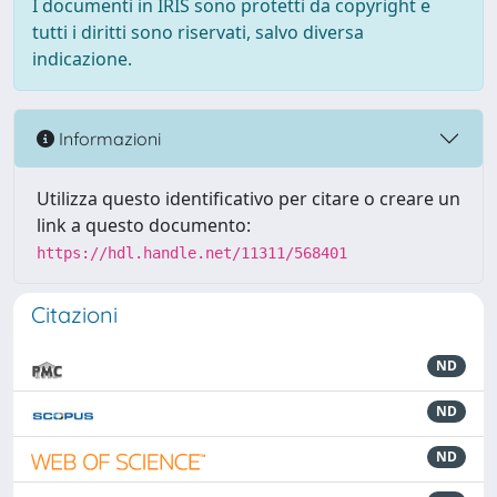
I documenti in IRIS sono protetti da copyright e
tutti i diritti sono riservati, salvo diversa
indicazione.
Informazioni
Utilizza questo identificativo per citare o creare un
link a questo documento:
https://hdl.handle.net/11311/568401
Citazioni
ND
ND
ND