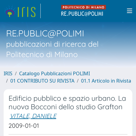
RE.PUBLIC@POLIMI
pubblicazioni di ricerca del
Politecnico di Milano
IRIS
Catalogo Pubblicazioni POLIMI
01 CONTRIBUTO SU RIVISTA
01.1 Articolo in Rivista
Edificio pubblico e spazio urbano. La
nuova Bocconi dello studio Grafton
VITALE, DANIELE
2009-01-01