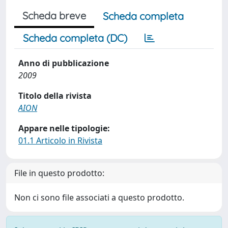
Scheda breve
Scheda completa
Scheda completa (DC)
Anno di pubblicazione
2009
Titolo della rivista
AION
Appare nelle tipologie:
01.1 Articolo in Rivista
File in questo prodotto:
Non ci sono file associati a questo prodotto.