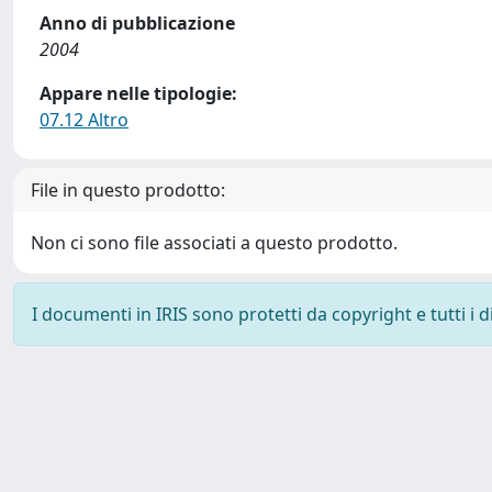
Anno di pubblicazione
2004
Appare nelle tipologie:
07.12 Altro
File in questo prodotto:
Non ci sono file associati a questo prodotto.
I documenti in IRIS sono protetti da copyright e tutti i di