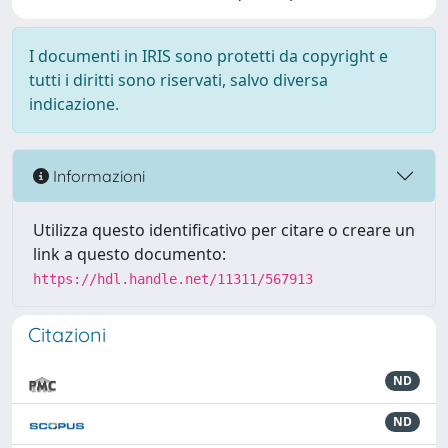
I documenti in IRIS sono protetti da copyright e
tutti i diritti sono riservati, salvo diversa
indicazione.
Informazioni
Utilizza questo identificativo per citare o creare un
link a questo documento:
https://hdl.handle.net/11311/567913
Citazioni
ND
ND