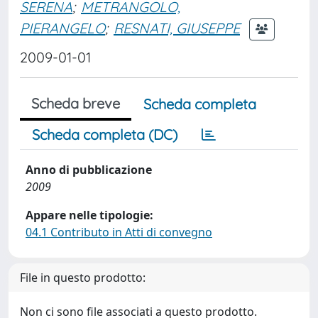
SERENA
;
METRANGOLO,
PIERANGELO
;
RESNATI, GIUSEPPE
2009-01-01
Scheda breve
Scheda completa
Scheda completa (DC)
Anno di pubblicazione
2009
Appare nelle tipologie:
04.1 Contributo in Atti di convegno
File in questo prodotto:
Non ci sono file associati a questo prodotto.