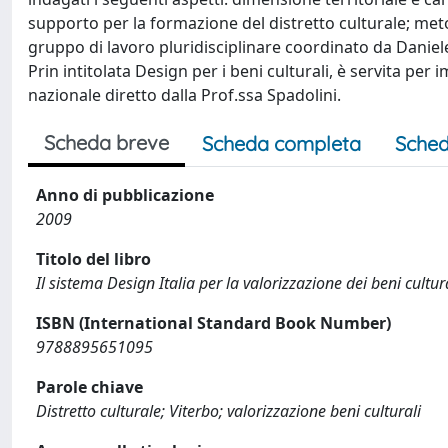
supporto per la formazione del distretto culturale; meto
gruppo di lavoro pluridisciplinare coordinato da Daniele 
Prin intitolata Design per i beni culturali, è servita per
nazionale diretto dalla Prof.ssa Spadolini.
Scheda breve
Scheda completa
Sched
Anno di pubblicazione
2009
Titolo del libro
Il sistema Design Italia per la valorizzazione dei beni cultur
ISBN (International Standard Book Number)
9788895651095
Parole chiave
Distretto culturale; Viterbo; valorizzazione beni culturali