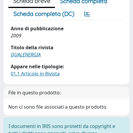
Scheda breve
Scheda completa
Scheda completa (DC)
Anno di pubblicazione
2009
Titolo della rivista
QUALENERGIA
Appare nelle tipologie:
01.1 Articolo in Rivista
File in questo prodotto:
Non ci sono file associati a questo prodotto.
I documenti in IRIS sono protetti da copyright e