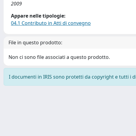
2009
Appare nelle tipologie:
04.1 Contributo in Atti di convegno
File in questo prodotto:
Non ci sono file associati a questo prodotto.
I documenti in IRIS sono protetti da copyright e tutti i di