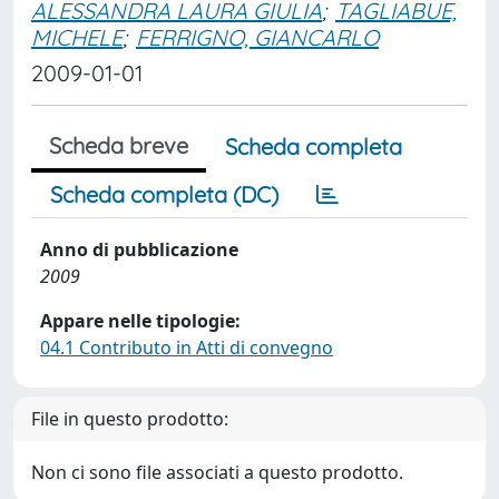
ALESSANDRA LAURA GIULIA
;
TAGLIABUE,
MICHELE
;
FERRIGNO, GIANCARLO
2009-01-01
Scheda breve
Scheda completa
Scheda completa (DC)
Anno di pubblicazione
2009
Appare nelle tipologie:
04.1 Contributo in Atti di convegno
File in questo prodotto:
Non ci sono file associati a questo prodotto.