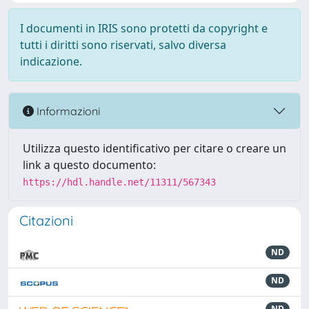
I documenti in IRIS sono protetti da copyright e
tutti i diritti sono riservati, salvo diversa
indicazione.
Informazioni
Utilizza questo identificativo per citare o creare un
link a questo documento:
https://hdl.handle.net/11311/567343
Citazioni
ND
ND
ND