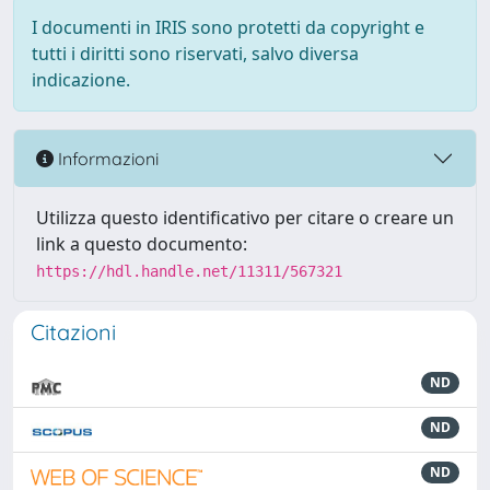
I documenti in IRIS sono protetti da copyright e
tutti i diritti sono riservati, salvo diversa
indicazione.
Informazioni
Utilizza questo identificativo per citare o creare un
link a questo documento:
https://hdl.handle.net/11311/567321
Citazioni
ND
ND
ND