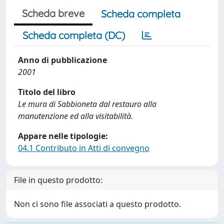
Scheda breve
Scheda completa
Scheda completa (DC)
Anno di pubblicazione
2001
Titolo del libro
Le mura di Sabbioneta dal restauro alla
manutenzione ed alla visitabilità.
Appare nelle tipologie:
04.1 Contributo in Atti di convegno
File in questo prodotto:
Non ci sono file associati a questo prodotto.