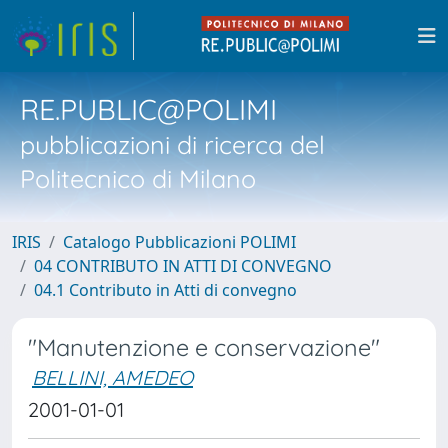
RE.PUBLIC@POLIMI
pubblicazioni di ricerca del
Politecnico di Milano
IRIS
Catalogo Pubblicazioni POLIMI
04 CONTRIBUTO IN ATTI DI CONVEGNO
04.1 Contributo in Atti di convegno
"Manutenzione e conservazione"
BELLINI, AMEDEO
2001-01-01