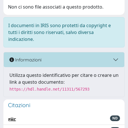
Non ci sono file associati a questo prodotto.
I documenti in IRIS sono protetti da copyright e
tutti i diritti sono riservati, salvo diversa
indicazione.
Informazioni
Utilizza questo identificativo per citare o creare un
link a questo documento:
https://hdl.handle.net/11311/567293
Citazioni
ND