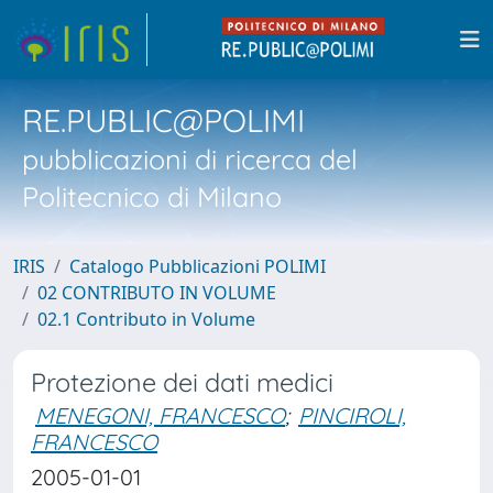
RE.PUBLIC@POLIMI
pubblicazioni di ricerca del
Politecnico di Milano
IRIS
Catalogo Pubblicazioni POLIMI
02 CONTRIBUTO IN VOLUME
02.1 Contributo in Volume
Protezione dei dati medici
MENEGONI, FRANCESCO
;
PINCIROLI,
FRANCESCO
2005-01-01