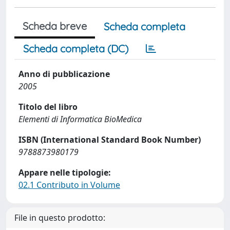
Scheda breve
Scheda completa
Scheda completa (DC)
Anno di pubblicazione
2005
Titolo del libro
Elementi di Informatica BioMedica
ISBN (International Standard Book Number)
9788873980179
Appare nelle tipologie:
02.1 Contributo in Volume
File in questo prodotto: