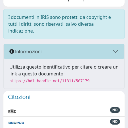
I documenti in IRIS sono protetti da copyright e
tutti i diritti sono riservati, salvo diversa
indicazione.
Informazioni
Utilizza questo identificativo per citare o creare un
link a questo documento:
https://hdl.handle.net/11311/567179
Citazioni
ND
ND