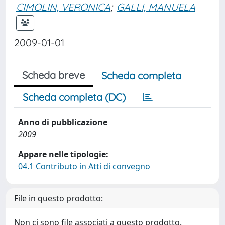
CIMOLIN, VERONICA
;
GALLI, MANUELA
2009-01-01
Scheda breve
Scheda completa
Scheda completa (DC)
Anno di pubblicazione
2009
Appare nelle tipologie:
04.1 Contributo in Atti di convegno
File in questo prodotto:
Non ci sono file associati a questo prodotto.