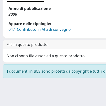
Anno di pubblicazione
2008
Appare nelle tipologie:
04.1 Contributo in Atti di convegno
File in questo prodotto:
Non ci sono file associati a questo prodotto.
I documenti in IRIS sono protetti da copyright e tutti i di