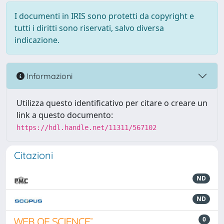
I documenti in IRIS sono protetti da copyright e
tutti i diritti sono riservati, salvo diversa
indicazione.
Informazioni
Utilizza questo identificativo per citare o creare un
link a questo documento:
https://hdl.handle.net/11311/567102
Citazioni
ND
ND
0