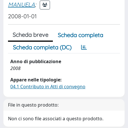
MANUELA
;
2008-01-01
Scheda breve
Scheda completa
Scheda completa (DC)
Anno di pubblicazione
2008
Appare nelle tipologie:
04.1 Contributo in Atti di convegno
File in questo prodotto:
Non ci sono file associati a questo prodotto.