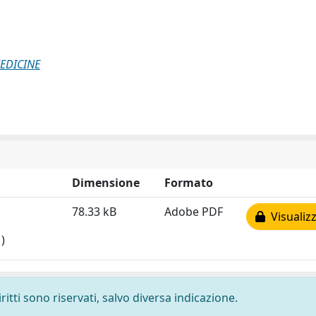
EDICINE
Dimensione
Formato
78.33 kB
Adobe PDF
Visualizz
)
ritti sono riservati, salvo diversa indicazione.