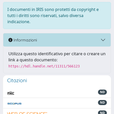
I documenti in IRIS sono protetti da copyright e
tutti i diritti sono riservati, salvo diversa
indicazione.
Informazioni
Utilizza questo identificativo per citare o creare un
link a questo documento:
https://hdl.handle.net/11311/566123
Citazioni
ND
ND
ND