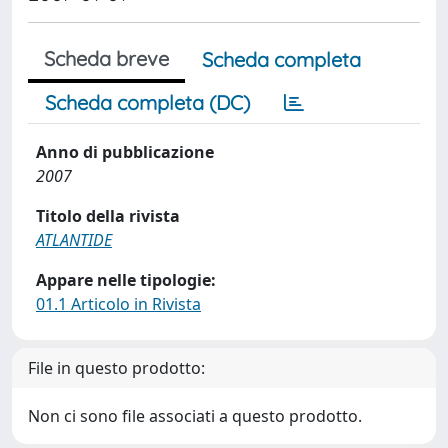
Scheda breve
Scheda completa
Scheda completa (DC)
Anno di pubblicazione
2007
Titolo della rivista
ATLANTIDE
Appare nelle tipologie:
01.1 Articolo in Rivista
File in questo prodotto:
Non ci sono file associati a questo prodotto.