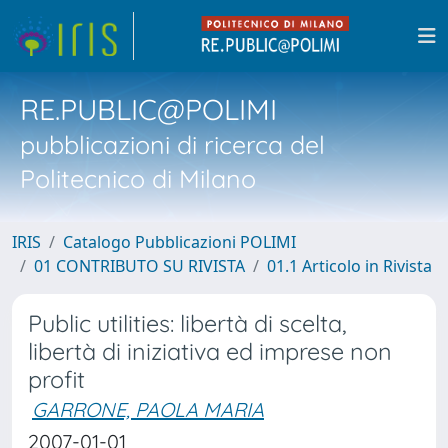
RE.PUBLIC@POLIMI
pubblicazioni di ricerca del
Politecnico di Milano
IRIS
Catalogo Pubblicazioni POLIMI
01 CONTRIBUTO SU RIVISTA
01.1 Articolo in Rivista
Public utilities: libertà di scelta,
libertà di iniziativa ed imprese non
profit
GARRONE, PAOLA MARIA
2007-01-01