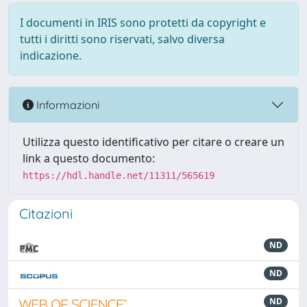
I documenti in IRIS sono protetti da copyright e
tutti i diritti sono riservati, salvo diversa
indicazione.
Informazioni
Utilizza questo identificativo per citare o creare un
link a questo documento:
https://hdl.handle.net/11311/565619
Citazioni
ND
ND
ND