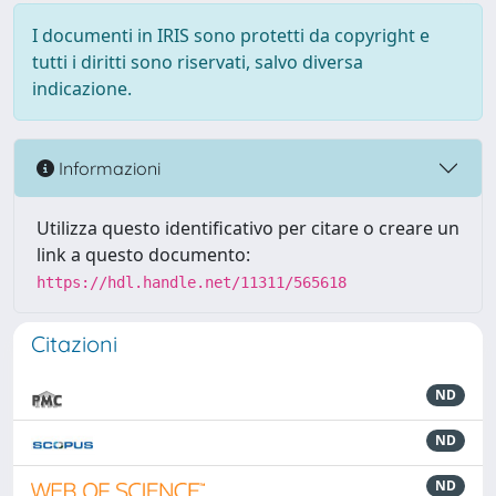
I documenti in IRIS sono protetti da copyright e
tutti i diritti sono riservati, salvo diversa
indicazione.
Informazioni
Utilizza questo identificativo per citare o creare un
link a questo documento:
https://hdl.handle.net/11311/565618
Citazioni
ND
ND
ND