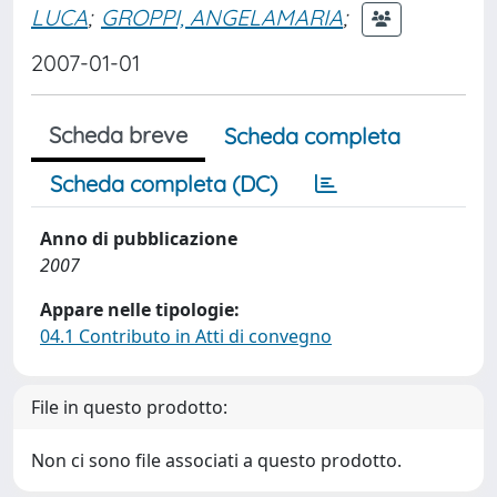
LUCA
;
GROPPI, ANGELAMARIA
;
2007-01-01
Scheda breve
Scheda completa
Scheda completa (DC)
Anno di pubblicazione
2007
Appare nelle tipologie:
04.1 Contributo in Atti di convegno
File in questo prodotto:
Non ci sono file associati a questo prodotto.