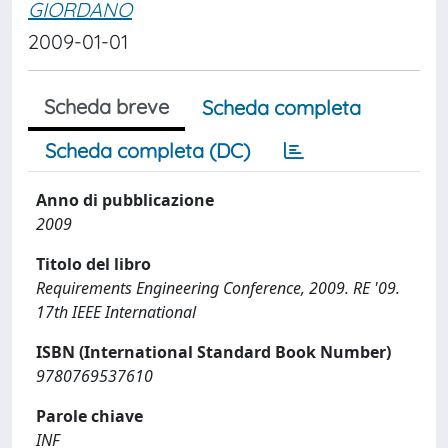
GIORDANO
2009-01-01
Scheda breve
Scheda completa
Scheda completa (DC)
Anno di pubblicazione
2009
Titolo del libro
Requirements Engineering Conference, 2009. RE '09.
17th IEEE International
ISBN (International Standard Book Number)
9780769537610
Parole chiave
INF