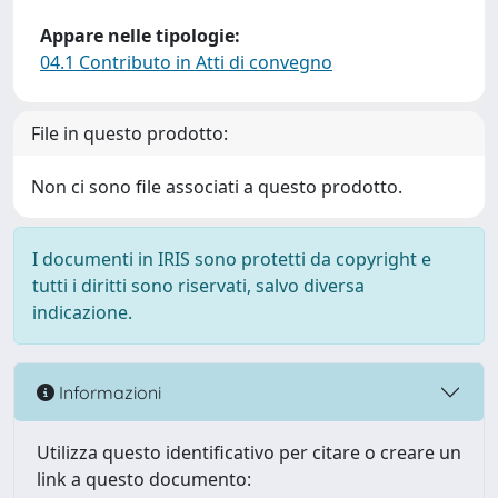
Appare nelle tipologie:
04.1 Contributo in Atti di convegno
File in questo prodotto:
Non ci sono file associati a questo prodotto.
I documenti in IRIS sono protetti da copyright e
tutti i diritti sono riservati, salvo diversa
indicazione.
Informazioni
Utilizza questo identificativo per citare o creare un
link a questo documento: