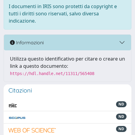
I documenti in IRIS sono protetti da copyright e
tutti i diritti sono riservati, salvo diversa
indicazione.
Informazioni
Utilizza questo identificativo per citare o creare un
link a questo documento:
https://hdl.handle.net/11311/565408
Citazioni
ND
ND
ND