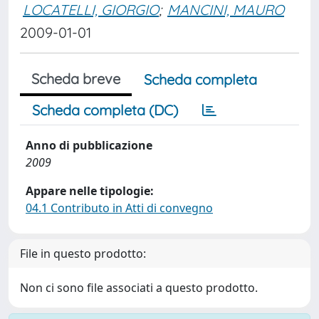
LOCATELLI, GIORGIO
;
MANCINI, MAURO
2009-01-01
Scheda breve
Scheda completa
Scheda completa (DC)
Anno di pubblicazione
2009
Appare nelle tipologie:
04.1 Contributo in Atti di convegno
File in questo prodotto:
Non ci sono file associati a questo prodotto.