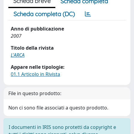
Scheda breve
Scheda completa
Scheda completa (DC)
Anno di pubblicazione
2007
Titolo della rivista
L'ARCA
Appare nelle tipologie:
01.1 Articolo in Rivista
File in questo prodotto:
Non ci sono file associati a questo prodotto.
I documenti in IRIS sono protetti da copyright e