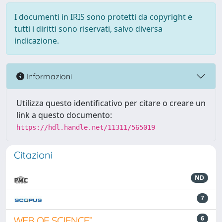
I documenti in IRIS sono protetti da copyright e
tutti i diritti sono riservati, salvo diversa
indicazione.
Informazioni
Utilizza questo identificativo per citare o creare un
link a questo documento:
https://hdl.handle.net/11311/565019
Citazioni
ND
7
6