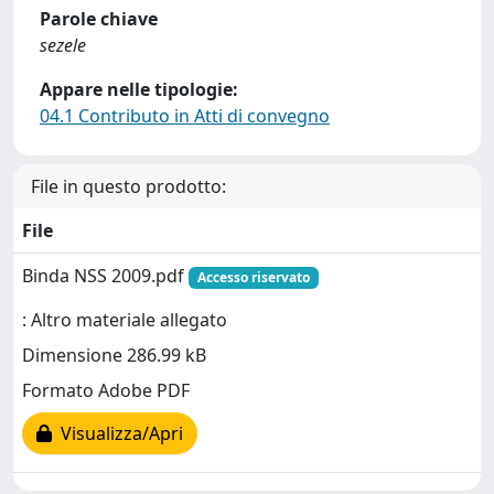
Parole chiave
sezele
Appare nelle tipologie:
04.1 Contributo in Atti di convegno
File in questo prodotto:
File
Binda NSS 2009.pdf
Accesso riservato
: Altro materiale allegato
Dimensione 286.99 kB
Formato Adobe PDF
Visualizza/Apri