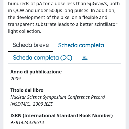
hundreds of pA for a dose less than 5μGray/s, both
in QCW and under 500μs long pulses. In addition,
the development of the pixel on a flexible and
transparent substrate leads to a better scintillator
light collection.
Scheda breve
Scheda completa
Scheda completa (DC)
Anno di pubblicazione
2009
Titolo del libro
Nuclear Science Symposium Conference Record
(NSS/MIC), 2009 IEEE
ISBN (International Standard Book Number)
9781424439614