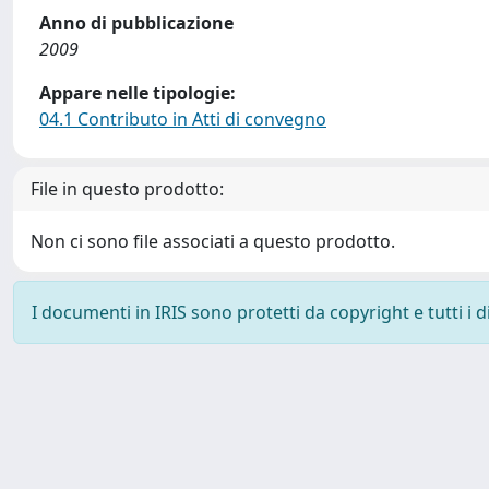
Anno di pubblicazione
2009
Appare nelle tipologie:
04.1 Contributo in Atti di convegno
File in questo prodotto:
Non ci sono file associati a questo prodotto.
I documenti in IRIS sono protetti da copyright e tutti i di