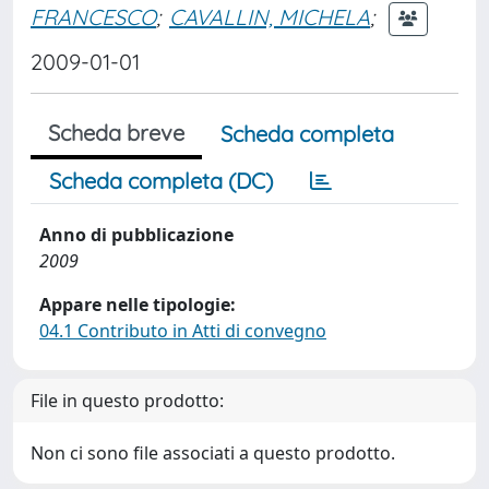
FRANCESCO
;
CAVALLIN, MICHELA
;
2009-01-01
Scheda breve
Scheda completa
Scheda completa (DC)
Anno di pubblicazione
2009
Appare nelle tipologie:
04.1 Contributo in Atti di convegno
File in questo prodotto:
Non ci sono file associati a questo prodotto.