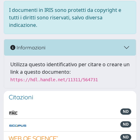
I documenti in IRIS sono protetti da copyright e
tutti i diritti sono riservati, salvo diversa
indicazione.
Informazioni
Utilizza questo identificativo per citare o creare un
link a questo documento:
https://hdl.handle.net/11311/564731
Citazioni
ND
ND
ND