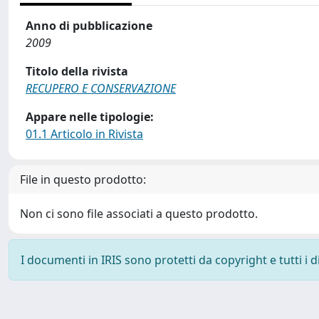
Anno di pubblicazione
2009
Titolo della rivista
RECUPERO E CONSERVAZIONE
Appare nelle tipologie:
01.1 Articolo in Rivista
File in questo prodotto:
Non ci sono file associati a questo prodotto.
I documenti in IRIS sono protetti da copyright e tutti i di