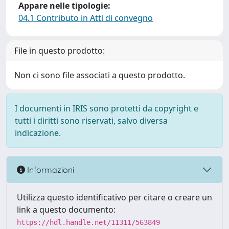
Appare nelle tipologie:
04.1 Contributo in Atti di convegno
File in questo prodotto:
Non ci sono file associati a questo prodotto.
I documenti in IRIS sono protetti da copyright e
tutti i diritti sono riservati, salvo diversa
indicazione.
Informazioni
Utilizza questo identificativo per citare o creare un
link a questo documento:
https://hdl.handle.net/11311/563849