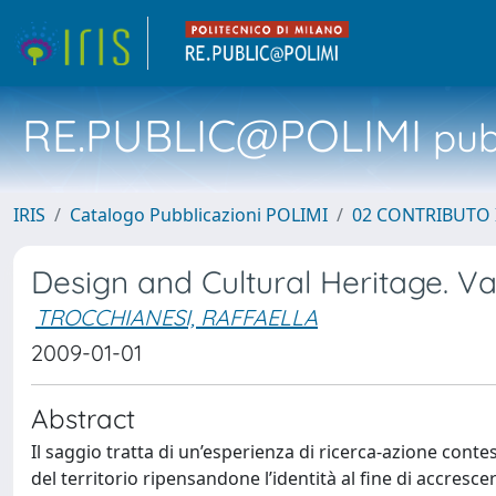
RE.PUBLIC@POLIMI
pubb
IRIS
Catalogo Pubblicazioni POLIMI
02 CONTRIBUTO
Design and Cultural Heritage. Va
TROCCHIANESI, RAFFAELLA
2009-01-01
Abstract
Il saggio tratta di un’esperienza di ricerca-azione contes
del territorio ripensandone l’identità al fine di accrescer