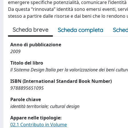
emergere specifiche potenzialità, comunicare l’identità
Da questa “rinnovata” identità sono emersi eventi, servizi,
stesso a partire dalle risorse e dai beni che lo rendono 
Scheda breve
Scheda completa
Sched
Anno di pubblicazione
2009
Titolo del libro
ll Sistema Design Italia per la valorizzazione dei beni cultur
ISBN (International Standard Book Number)
9788895651095
Parole chiave
identità territoriale; cultural design
Appare nelle tipologie:
02.1 Contributo in Volume