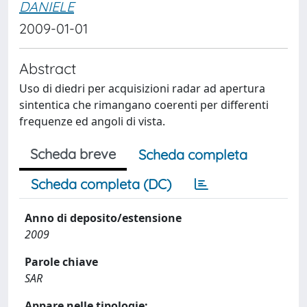
DANIELE
2009-01-01
Abstract
Uso di diedri per acquisizioni radar ad apertura
sintentica che rimangano coerenti per differenti
frequenze ed angoli di vista.
Scheda breve
Scheda completa
Scheda completa (DC)
Anno di deposito/estensione
2009
Parole chiave
SAR
Appare nelle tipologie: