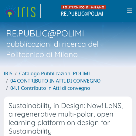
RE.PUBLIC@POLIMI
pubblicazioni di ricerca del
Politecnico di Milano
IRIS
Catalogo Pubblicazioni POLIMI
04 CONTRIBUTO IN ATTI DI CONVEGNO
04.1 Contributo in Atti di convegno
Sustainability in Design: Now! LeNS,
a regenerative multi-polar, open
learning platform on design for
Sustainability