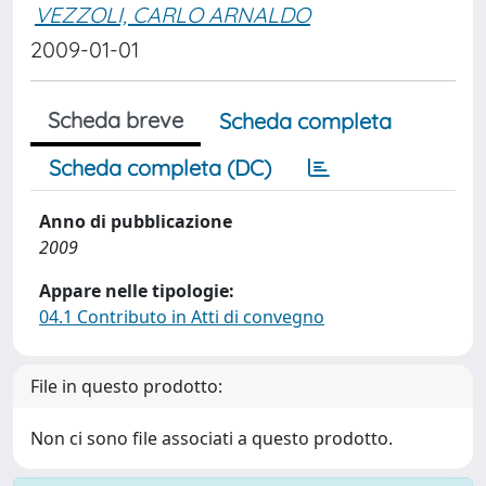
VEZZOLI, CARLO ARNALDO
2009-01-01
Scheda breve
Scheda completa
Scheda completa (DC)
Anno di pubblicazione
2009
Appare nelle tipologie:
04.1 Contributo in Atti di convegno
File in questo prodotto:
Non ci sono file associati a questo prodotto.