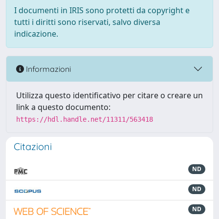
I documenti in IRIS sono protetti da copyright e
tutti i diritti sono riservati, salvo diversa
indicazione.
Informazioni
Utilizza questo identificativo per citare o creare un
link a questo documento:
https://hdl.handle.net/11311/563418
Citazioni
ND
ND
ND