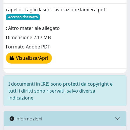
capello - taglio laser - lavorazione lamiera.pdf
Accesso riservato
: Altro materiale allegato
Dimensione 2.17 MB
Formato Adobe PDF
Visualizza/Apri
I documenti in IRIS sono protetti da copyright e
tutti i diritti sono riservati, salvo diversa
indicazione.
Informazioni