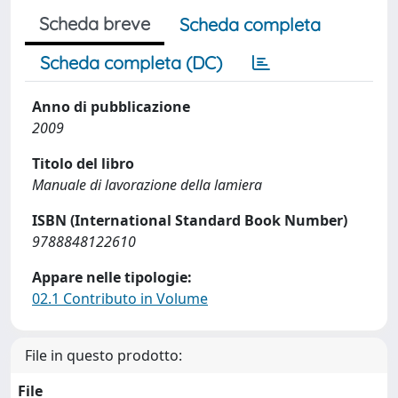
Scheda breve
Scheda completa
Scheda completa (DC)
Anno di pubblicazione
2009
Titolo del libro
Manuale di lavorazione della lamiera
ISBN (International Standard Book Number)
9788848122610
Appare nelle tipologie:
02.1 Contributo in Volume
File in questo prodotto:
File