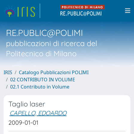
RE.PUBLIC@POLIMI
pubblicazioni di ricerca del
Politecnico di Milano
IRIS
Catalogo Pubblicazioni POLIMI
02 CONTRIBUTO IN VOLUME
02.1 Contributo in Volume
Taglio laser
CAPELLO, EDOARDO
2009-01-01