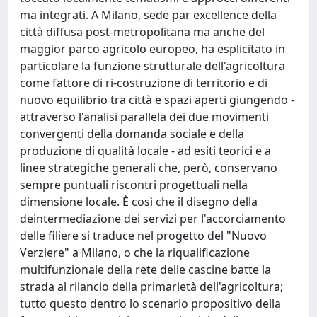
ma integrati. A Milano, sede par excellence della
città diffusa post-metropolitana ma anche del
maggior parco agricolo europeo, ha esplicitato in
particolare la funzione strutturale dell'agricoltura
come fattore di ri-costruzione di territorio e di
nuovo equilibrio tra città e spazi aperti giungendo -
attraverso l'analisi parallela dei due movimenti
convergenti della domanda sociale e della
produzione di qualità locale - ad esiti teorici e a
linee strategiche generali che, però, conservano
sempre puntuali riscontri progettuali nella
dimensione locale. È così che il disegno della
deintermediazione dei servizi per l'accorciamento
delle filiere si traduce nel progetto del "Nuovo
Verziere" a Milano, o che la riqualificazione
multifunzionale della rete delle cascine batte la
strada al rilancio della primarietà dell'agricoltura;
tutto questo dentro lo scenario propositivo della