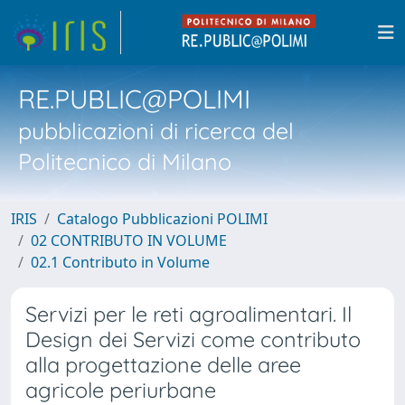
RE.PUBLIC@POLIMI
pubblicazioni di ricerca del
Politecnico di Milano
IRIS
Catalogo Pubblicazioni POLIMI
02 CONTRIBUTO IN VOLUME
02.1 Contributo in Volume
Servizi per le reti agroalimentari. Il
Design dei Servizi come contributo
alla progettazione delle aree
agricole periurbane