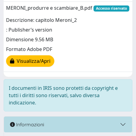
MERONI_produrre e scambiare_B.pdf
Accesso riservato
Descrizione: capitolo Meroni_2
: Publisher’s version
Dimensione 9.56 MB
Formato Adobe PDF
Visualizza/Apri
I documenti in IRIS sono protetti da copyright e
tutti i diritti sono riservati, salvo diversa
indicazione.
Informazioni