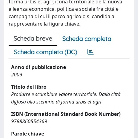
forma urbis et agri, icona territoriale della nuova
alleanza economica, politica e sociale fra città e
campagna di cui il parco agricolo si candida a
rappresentare la figura chiave.
Scheda breve
Scheda completa
Scheda completa (DC)
Anno di pubblicazione
2009
Titolo del libro
Produrre e scambiare valore territoriale. Dalla città
diffusa allo scenario di forma urbis et agri
ISBN (International Standard Book Number)
9788860554369
Parole chiave