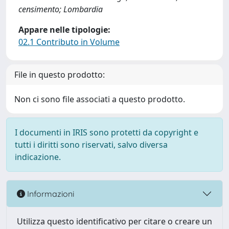
censimento; Lombardia
Appare nelle tipologie:
02.1 Contributo in Volume
File in questo prodotto:
Non ci sono file associati a questo prodotto.
I documenti in IRIS sono protetti da copyright e
tutti i diritti sono riservati, salvo diversa
indicazione.
Informazioni
Utilizza questo identificativo per citare o creare un