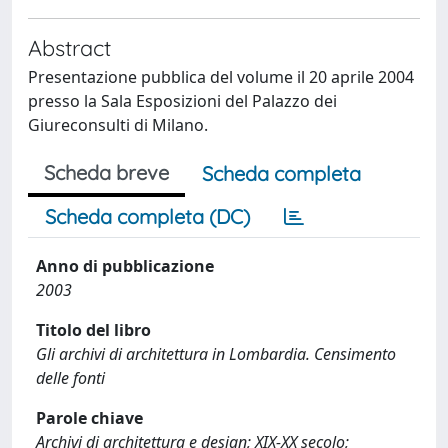
Abstract
Presentazione pubblica del volume il 20 aprile 2004
presso la Sala Esposizioni del Palazzo dei
Giureconsulti di Milano.
Scheda breve
Scheda completa
Scheda completa (DC)
Anno di pubblicazione
2003
Titolo del libro
Gli archivi di architettura in Lombardia. Censimento
delle fonti
Parole chiave
Archivi di architettura e design; XIX-XX secolo;