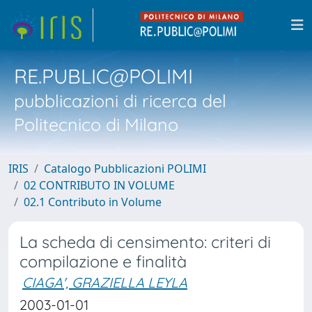
RE.PUBLIC@POLIMI
pubblicazioni di ricerca del
Politecnico di Milano
IRIS
Catalogo Pubblicazioni POLIMI
02 CONTRIBUTO IN VOLUME
02.1 Contributo in Volume
La scheda di censimento: criteri di
compilazione e finalità
CIAGA', GRAZIELLA LEYLA
2003-01-01