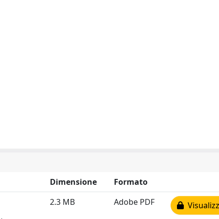
Dimensione
Formato
2.3 MB
Adobe PDF
Visualizz