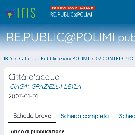
RE.PUBLIC@POLIMI
pubb
IRIS
Catalogo Pubblicazioni POLIMI
02 CONTRIBUTO
Città d'acqua
CIAGA', GRAZIELLA LEYLA
2007-01-01
Scheda breve
Scheda completa
Sched
Anno di pubblicazione