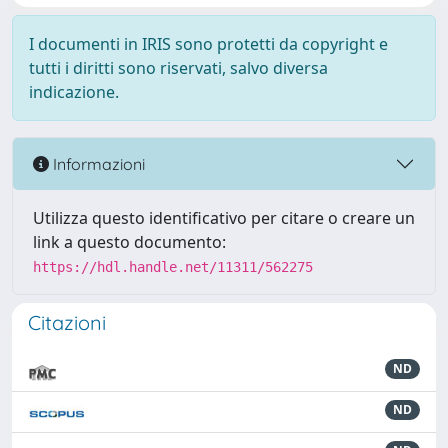
I documenti in IRIS sono protetti da copyright e
tutti i diritti sono riservati, salvo diversa
indicazione.
Informazioni
Utilizza questo identificativo per citare o creare un
link a questo documento:
https://hdl.handle.net/11311/562275
Citazioni
ND
ND