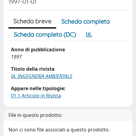
1997-01-01
Scheda breve
Scheda completa
Scheda completa (DC)
Anno di pubblicazione
1997
Titolo della rivista
IA. INGEGNERIA AMBIENTALE
Appare nelle tipologie:
01.1 Articolo in Rivista
File in questo prodotto:
Non ci sono file associati a questo prodotto.