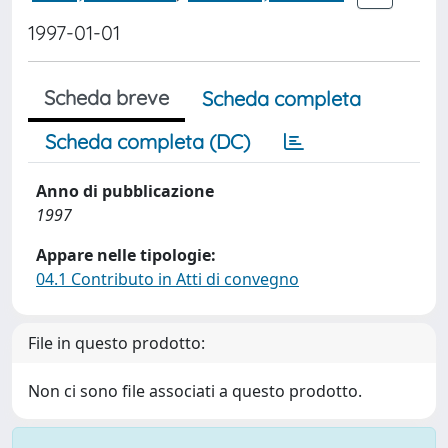
1997-01-01
Scheda breve
Scheda completa
Scheda completa (DC)
Anno di pubblicazione
1997
Appare nelle tipologie:
04.1 Contributo in Atti di convegno
File in questo prodotto:
Non ci sono file associati a questo prodotto.