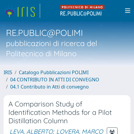
RE.PUBLIC@POLIMI
pubblicazioni di ricerca del
Politecnico di Milano
IRIS
Catalogo Pubblicazioni POLIMI
04 CONTRIBUTO IN ATTI DI CONVEGNO
04.1 Contributo in Atti di convegno
A Comparison Study of
Identification Methods for a Pilot
Distillation Column
LEVA, ALBERTO
;
LOVERA, MARCO