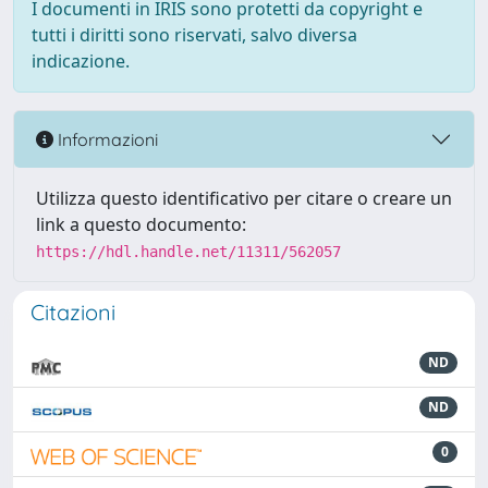
I documenti in IRIS sono protetti da copyright e
tutti i diritti sono riservati, salvo diversa
indicazione.
Informazioni
Utilizza questo identificativo per citare o creare un
link a questo documento:
https://hdl.handle.net/11311/562057
Citazioni
ND
ND
0