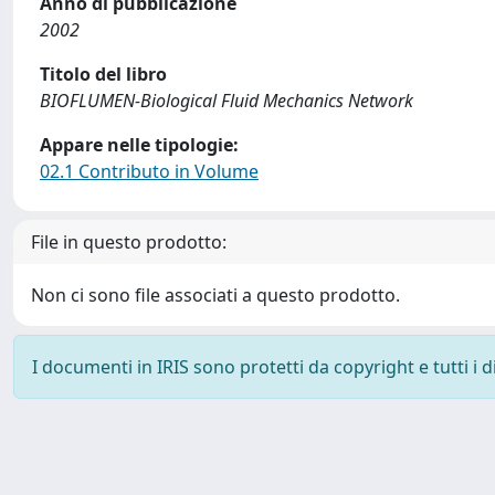
Anno di pubblicazione
2002
Titolo del libro
BIOFLUMEN-Biological Fluid Mechanics Network
Appare nelle tipologie:
02.1 Contributo in Volume
File in questo prodotto:
Non ci sono file associati a questo prodotto.
I documenti in IRIS sono protetti da copyright e tutti i di