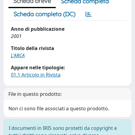
Scheda breve
Scheda completa
Scheda completa (DC)
Anno di pubblicazione
2001
Titolo della rivista
L'ARCA
Appare nelle tipologie:
01.1 Articolo in Rivista
File in questo prodotto:
Non ci sono file associati a questo prodotto.
I documenti in IRIS sono protetti da copyright e