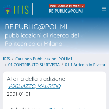
RE.PUBLIC@POLIMI
pubblicazioni di ricerca del
Politecnico di Milano
IRIS
Catalogo Pubblicazioni POLIMI
01 CONTRIBUTO SU RIVISTA
01.1 Articolo in Rivista
Al di là della tradizione
VOGLIAZZO, MAURIZIO
2001-01-01