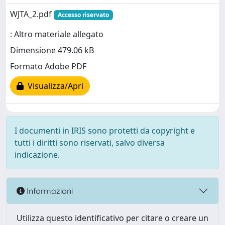
WJTA_2.pdf
Accesso riservato
: Altro materiale allegato
Dimensione 479.06 kB
Formato Adobe PDF
Visualizza/Apri
I documenti in IRIS sono protetti da copyright e
tutti i diritti sono riservati, salvo diversa
indicazione.
Informazioni
Utilizza questo identificativo per citare o creare un