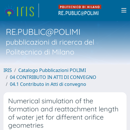
RE.PUBLIC@POLIMI
pubblicazioni di ricerca del
Politecnico di Milano
IRIS
Catalogo Pubblicazioni POLIMI
04 CONTRIBUTO IN ATTI DI CONVEGNO
04.1 Contributo in Atti di convegno
Numerical simulation of the
formation and reattachment length
of water jet for different orifice
geometries