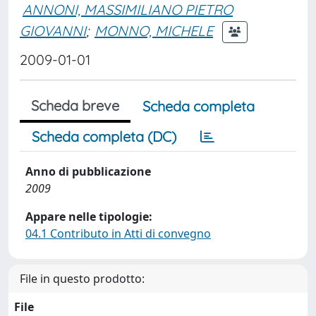
ANNONI, MASSIMILIANO PIETRO
GIOVANNI
;
MONNO, MICHELE
2009-01-01
Scheda breve
Scheda completa
Scheda completa (DC)
Anno di pubblicazione
2009
Appare nelle tipologie:
04.1 Contributo in Atti di convegno
File in questo prodotto:
File