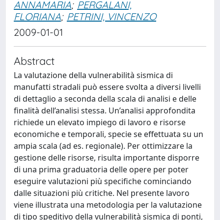
ANNAMARIA
;
PERGALANI,
FLORIANA
;
PETRINI, VINCENZO
2009-01-01
Abstract
La valutazione della vulnerabilità sismica di
manufatti stradali può essere svolta a diversi livelli
di dettaglio a seconda della scala di analisi e delle
finalità dell’analisi stessa. Un’analisi approfondita
richiede un elevato impiego di lavoro e risorse
economiche e temporali, specie se effettuata su un
ampia scala (ad es. regionale). Per ottimizzare la
gestione delle risorse, risulta importante disporre
di una prima graduatoria delle opere per poter
eseguire valutazioni più specifiche cominciando
dalle situazioni più critiche. Nel presente lavoro
viene illustrata una metodologia per la valutazione
di tipo speditivo della vulnerabilità sismica di ponti,