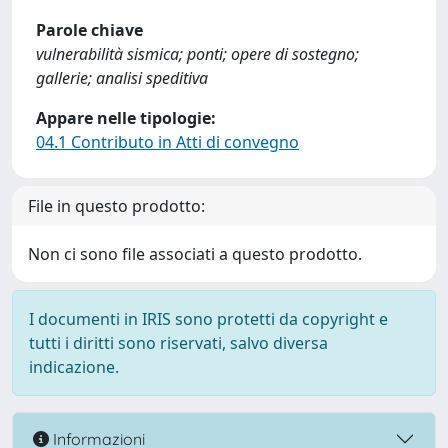
Parole chiave
vulnerabilità sismica; ponti; opere di sostegno;
gallerie; analisi speditiva
Appare nelle tipologie:
04.1 Contributo in Atti di convegno
File in questo prodotto:
Non ci sono file associati a questo prodotto.
I documenti in IRIS sono protetti da copyright e
tutti i diritti sono riservati, salvo diversa
indicazione.
Informazioni