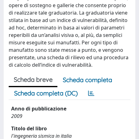
opere di sostegno e gallerie che consente proprio
di realizzare tale graduatoria. La graduatoria viene
stilata in base ad un indice di vulnerabilità, definito
ad hoc, determinato in basa ai valori di parametri
reperibili da un’analisi visiva o, al più, da semplici
misure eseguite sui manufatti. Per ogni tipo di
manufatto sono state messe a punto, e vengono
presentate, una scheda di rilievo ed una procedura
di calcolo dell’indice di vulnerabilità.
Scheda breve
Scheda completa
Scheda completa (DC)
Anno di pubblicazione
2009
Titolo del libro
l'ingegneria sismica in italia