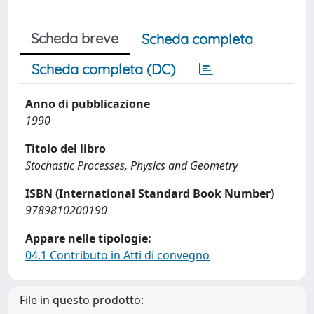
Scheda breve
Scheda completa
Scheda completa (DC)
Anno di pubblicazione
1990
Titolo del libro
Stochastic Processes, Physics and Geometry
ISBN (International Standard Book Number)
9789810200190
Appare nelle tipologie:
04.1 Contributo in Atti di convegno
File in questo prodotto: