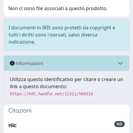
Non ci sono file associati a questo prodotto.
I documenti in IRIS sono protetti da copyright e
tutti i diritti sono riservati, salvo diversa
indicazione.
Informazioni
Utilizza questo identificativo per citare o creare un
link a questo documento:
https://hdl.handle.net/11311/560318
Citazioni
ND