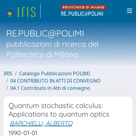
RE.PUBLIC@POLIMI
pubblicazioni di ricerca del
Politecnico di Milano
IRIS
Catalogo Pubblicazioni POLIMI
04 CONTRIBUTO IN ATTI DI CONVEGNO
04.1 Contributo in Atti di convegno
Quantum stochastic calculus:
Applications to quantum optics
BARCHIELLI, ALBERTO
1990-01-01