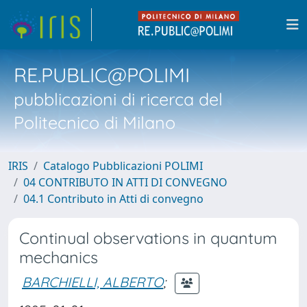
RE.PUBLIC@POLIMI
pubblicazioni di ricerca del
Politecnico di Milano
IRIS
Catalogo Pubblicazioni POLIMI
04 CONTRIBUTO IN ATTI DI CONVEGNO
04.1 Contributo in Atti di convegno
Continual observations in quantum
mechanics
BARCHIELLI, ALBERTO
;