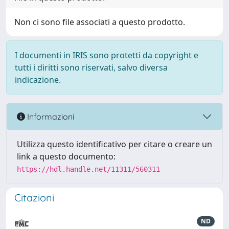
Non ci sono file associati a questo prodotto.
I documenti in IRIS sono protetti da copyright e
tutti i diritti sono riservati, salvo diversa
indicazione.
Informazioni
Utilizza questo identificativo per citare o creare un
link a questo documento:
https://hdl.handle.net/11311/560311
Citazioni
ND