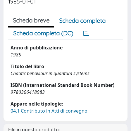
1985-01-01
Scheda breve
Scheda completa
Scheda completa (DC)
Anno di pubblicazione
1985
Titolo del libro
Chaotic behaviour in quantum systems
ISBN (International Standard Book Number)
9780306418983
Appare nelle tipologie:
04.1 Contributo in Atti di convegno
File in questo prodotto: