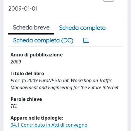
2009-01-01
Scheda breve
Scheda completa
Scheda completa (DC)
Anno di pubblicazione
2009
Titolo del libro
Proc. fo 2009 EuroNF 5th Int. Workshop on Traffic
Management and Engineering for the Future Internet
Parole chiave
TEL
Appare nelle tipologie:
04.1 Contributo in Atti di convegno