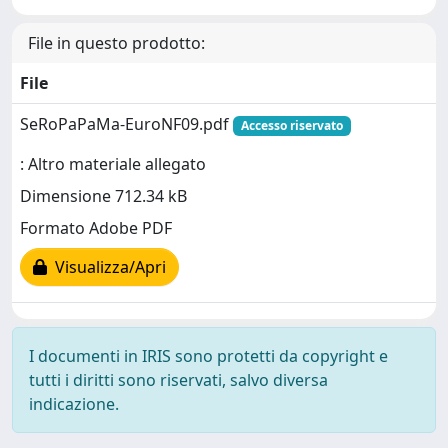
File in questo prodotto:
File
SeRoPaPaMa-EuroNF09.pdf
Accesso riservato
: Altro materiale allegato
Dimensione 712.34 kB
Formato Adobe PDF
Visualizza/Apri
I documenti in IRIS sono protetti da copyright e
tutti i diritti sono riservati, salvo diversa
indicazione.