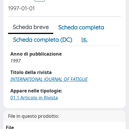
1997-01-01
Scheda breve
Scheda completa
Scheda completa (DC)
Anno di pubblicazione
1997
Titolo della rivista
INTERNATIONAL JOURNAL OF FATIGUE
Appare nelle tipologie:
01.1 Articolo in Rivista
File in questo prodotto:
File