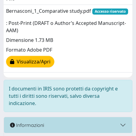
Bernasconi_1_Comparative study.pdf
Accesso riservato
: Post-Print (DRAFT o Author’s Accepted Manuscript-
AAM)
Dimensione 1.73 MB
Formato Adobe PDF
Visualizza/Apri
I documenti in IRIS sono protetti da copyright e
tutti i diritti sono riservati, salvo diversa
indicazione.
Informazioni