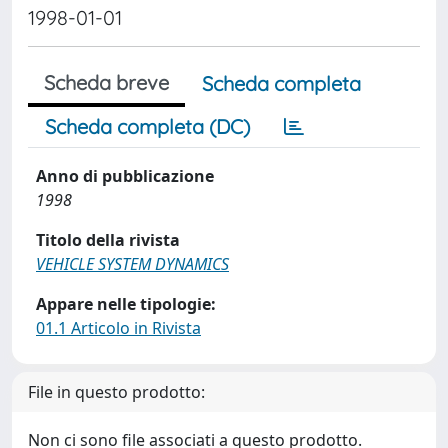
1998-01-01
Scheda breve
Scheda completa
Scheda completa (DC)
Anno di pubblicazione
1998
Titolo della rivista
VEHICLE SYSTEM DYNAMICS
Appare nelle tipologie:
01.1 Articolo in Rivista
File in questo prodotto:
Non ci sono file associati a questo prodotto.