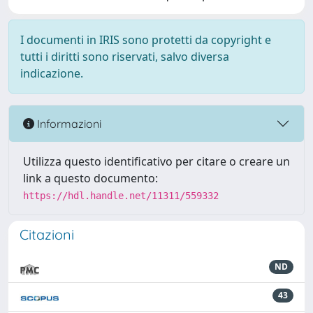
I documenti in IRIS sono protetti da copyright e
tutti i diritti sono riservati, salvo diversa
indicazione.
Informazioni
Utilizza questo identificativo per citare o creare un
link a questo documento:
https://hdl.handle.net/11311/559332
Citazioni
ND
43