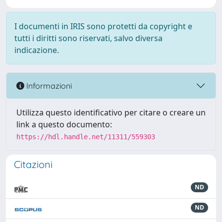
I documenti in IRIS sono protetti da copyright e
tutti i diritti sono riservati, salvo diversa
indicazione.
Informazioni
Utilizza questo identificativo per citare o creare un
link a questo documento:
https://hdl.handle.net/11311/559303
Citazioni
ND
ND