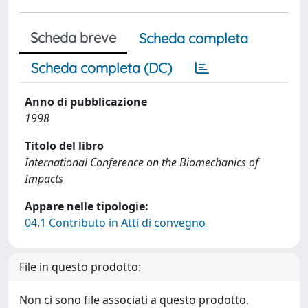
Scheda breve
Scheda completa
Scheda completa (DC)
Anno di pubblicazione
1998
Titolo del libro
International Conference on the Biomechanics of
Impacts
Appare nelle tipologie:
04.1 Contributo in Atti di convegno
File in questo prodotto:
Non ci sono file associati a questo prodotto.