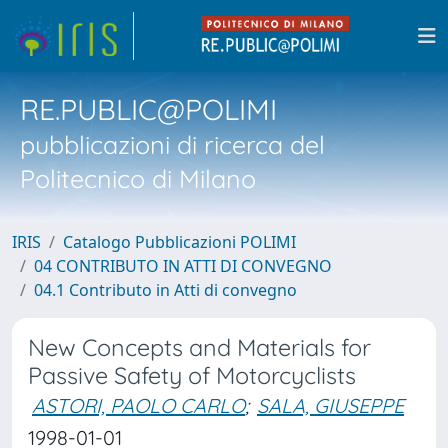
RE.PUBLIC@POLIMI
pubblicazioni di ricerca del
Politecnico di Milano
IRIS
Catalogo Pubblicazioni POLIMI
04 CONTRIBUTO IN ATTI DI CONVEGNO
04.1 Contributo in Atti di convegno
New Concepts and Materials for
Passive Safety of Motorcyclists
ASTORI, PAOLO CARLO
;
SALA, GIUSEPPE
1998-01-01