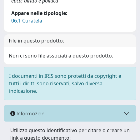
etica; diritto e politica
Appare nelle tipologie:
06.1 Curatela
File in questo prodotto:
Non ci sono file associati a questo prodotto.
I documenti in IRIS sono protetti da copyright e
tutti i diritti sono riservati, salvo diversa
indicazione.
Informazioni
Utilizza questo identificativo per citare o creare un
link a questo documento: