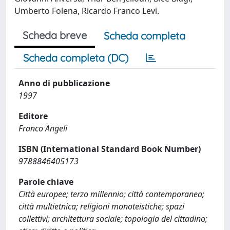
Umberto Folena, Ricardo Franco Levi.
Scheda breve
Scheda completa
Scheda completa (DC)
Anno di pubblicazione
1997
Editore
Franco Angeli
ISBN (International Standard Book Number)
9788846405173
Parole chiave
Città europee; terzo millennio; città contemporanea;
città multietnica; religioni monoteistiche; spazi
collettivi; architettura sociale; topologia del cittadino;