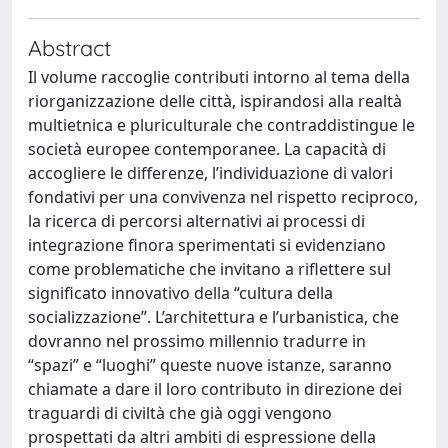
Abstract
Il volume raccoglie contributi intorno al tema della
riorganizzazione delle città, ispirandosi alla realtà
multietnica e pluriculturale che contraddistingue le
società europee contemporanee. La capacità di
accogliere le differenze, l’individuazione di valori
fondativi per una convivenza nel rispetto reciproco,
la ricerca di percorsi alternativi ai processi di
integrazione finora sperimentati si evidenziano
come problematiche che invitano a riflettere sul
significato innovativo della “cultura della
socializzazione”. L’architettura e l’urbanistica, che
dovranno nel prossimo millennio tradurre in
“spazi” e “luoghi” queste nuove istanze, saranno
chiamate a dare il loro contributo in direzione dei
traguardi di civiltà che già oggi vengono
prospettati da altri ambiti di espressione della